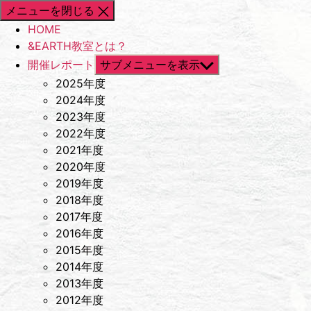
メニューを閉じる
HOME
&EARTH教室とは？
開催レポート
サブメニューを表示
2025年度
2024年度
2023年度
2022年度
2021年度
2020年度
2019年度
2018年度
2017年度
2016年度
2015年度
2014年度
2013年度
2012年度