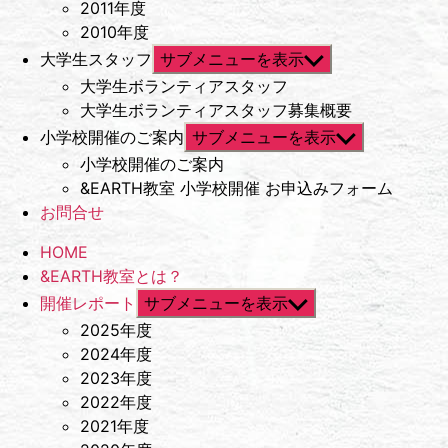
2011年度
2010年度
大学生スタッフ
サブメニューを表示
大学生ボランティアスタッフ
大学生ボランティアスタッフ募集概要
小学校開催のご案内
サブメニューを表示
小学校開催のご案内
&EARTH教室 小学校開催 お申込みフォーム
お問合せ
HOME
&EARTH教室とは？
開催レポート
サブメニューを表示
2025年度
2024年度
2023年度
2022年度
2021年度