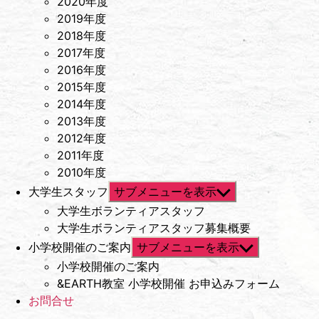
2020年度
2019年度
2018年度
2017年度
2016年度
2015年度
2014年度
2013年度
2012年度
2011年度
2010年度
大学生スタッフ
サブメニューを表示
大学生ボランティアスタッフ
大学生ボランティアスタッフ募集概要
小学校開催のご案内
サブメニューを表示
小学校開催のご案内
&EARTH教室 小学校開催 お申込みフォーム
お問合せ