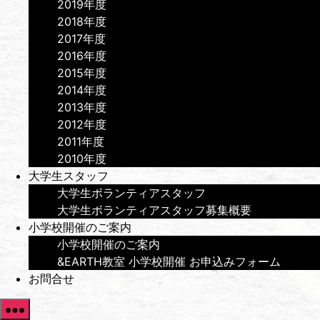
2019年度
2018年度
2017年度
2016年度
2015年度
2014年度
2013年度
2012年度
2011年度
2010年度
大学生スタッフ
大学生ボランティアスタッフ
大学生ボランティアスタッフ募集概要
小学校開催のご案内
小学校開催のご案内
&EARTH教室 小学校開催 お申込みフォーム
お問合せ