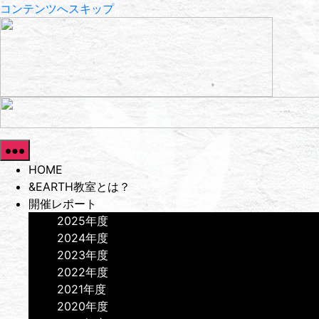
コンテンツへスキップ
HOME
&EARTH教室とは？
開催レポート
2025年度
2024年度
2023年度
2022年度
2021年度
2020年度