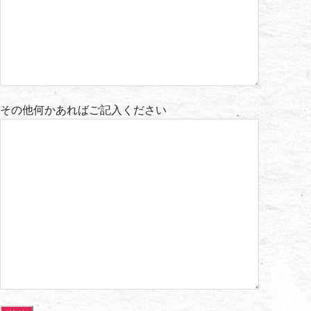
その他何かあればご記⼊ください