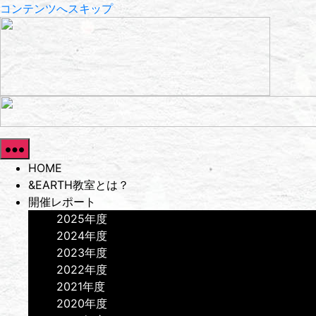
コンテンツへスキップ
HOME
&EARTH教室とは？
開催レポート
2025年度
2024年度
2023年度
2022年度
2021年度
2020年度