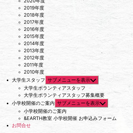
2020年度
2019年度
2018年度
2017年度
2016年度
2015年度
2014年度
2013年度
2012年度
2011年度
2010年度
大学生スタッフ
サブメニューを表示
大学生ボランティアスタッフ
大学生ボランティアスタッフ募集概要
小学校開催のご案内
サブメニューを表示
小学校開催のご案内
&EARTH教室 小学校開催 お申込みフォーム
お問合せ