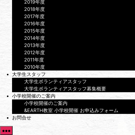
2019年度
2018年度
2017年度
2016年度
2015年度
2014年度
2013年度
2012年度
2011年度
2010年度
大学生スタッフ
大学生ボランティアスタッフ
大学生ボランティアスタッフ募集概要
小学校開催のご案内
小学校開催のご案内
&EARTH教室 小学校開催 お申込みフォーム
お問合せ