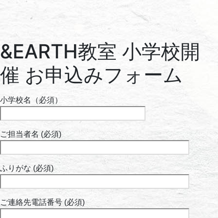
&EARTH教室 小学校開
催 お申込みフォーム
⼩学校名（必須）
ご担当者名 (必須)
ふりがな (必須)
ご連絡先電話番号 (必須)