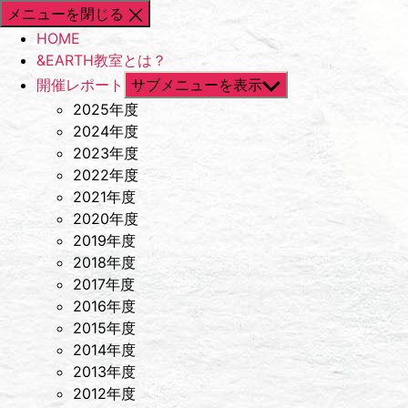
メニューを閉じる
HOME
&EARTH教室とは？
開催レポート
サブメニューを表示
2025年度
2024年度
2023年度
2022年度
2021年度
2020年度
2019年度
2018年度
2017年度
2016年度
2015年度
2014年度
2013年度
2012年度