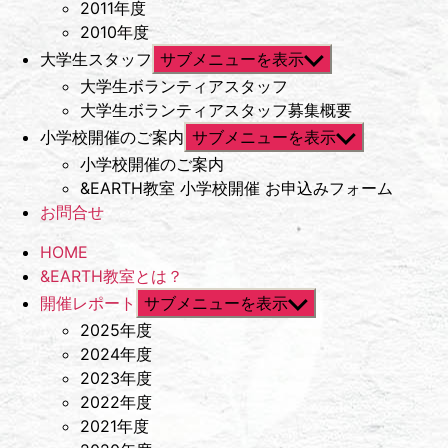
2011年度
2010年度
大学生スタッフ
サブメニューを表示
大学生ボランティアスタッフ
大学生ボランティアスタッフ募集概要
小学校開催のご案内
サブメニューを表示
小学校開催のご案内
&EARTH教室 小学校開催 お申込みフォーム
お問合せ
HOME
&EARTH教室とは？
開催レポート
サブメニューを表示
2025年度
2024年度
2023年度
2022年度
2021年度