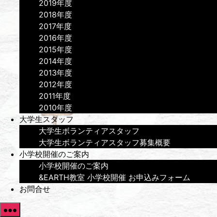
2019年度
2018年度
2017年度
2016年度
2015年度
2014年度
2013年度
2012年度
2011年度
2010年度
大学生スタッフ
大学生ボランティアスタッフ
大学生ボランティアスタッフ募集概要
小学校開催のご案内
小学校開催のご案内
&EARTH教室 小学校開催 お申込みフォーム
お問合せ