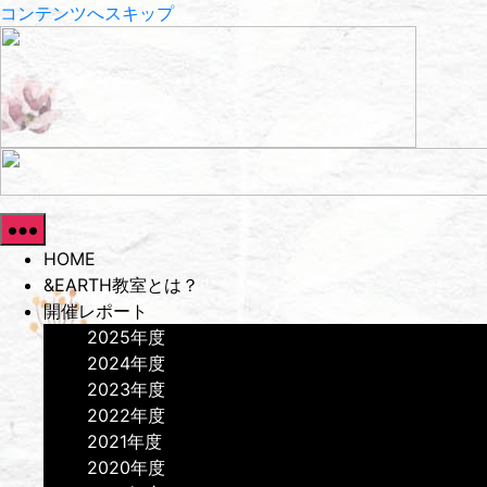
コンテンツへスキップ
HOME
&EARTH教室とは？
開催レポート
2025年度
2024年度
2023年度
2022年度
2021年度
2020年度