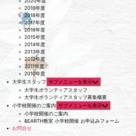
2020年度
2019年度
2018年度
2017年度
2016年度
2015年度
2014年度
2013年度
2012年度
2011年度
2010年度
大学生スタッフ
サブメニューを表示
大学生ボランティアスタッフ
大学生ボランティアスタッフ募集概要
小学校開催のご案内
サブメニューを表示
小学校開催のご案内
&EARTH教室 小学校開催 お申込みフォーム
お問合せ