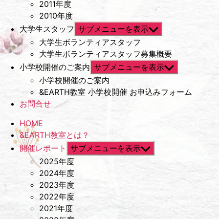
2011年度
2010年度
大学生スタッフ
サブメニューを表示
大学生ボランティアスタッフ
大学生ボランティアスタッフ募集概要
小学校開催のご案内
サブメニューを表示
小学校開催のご案内
&EARTH教室 小学校開催 お申込みフォーム
お問合せ
HOME
&EARTH教室とは？
開催レポート
サブメニューを表示
2025年度
2024年度
2023年度
2022年度
2021年度