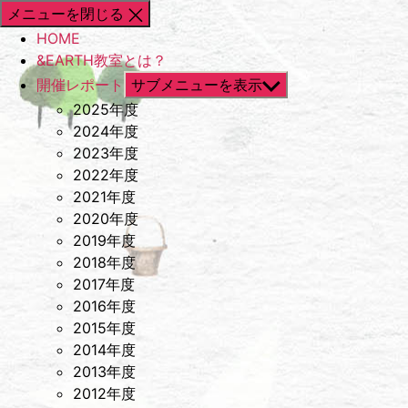
メニューを閉じる
HOME
&EARTH教室とは？
開催レポート
サブメニューを表示
2025年度
2024年度
2023年度
2022年度
2021年度
2020年度
2019年度
2018年度
2017年度
2016年度
2015年度
2014年度
2013年度
2012年度