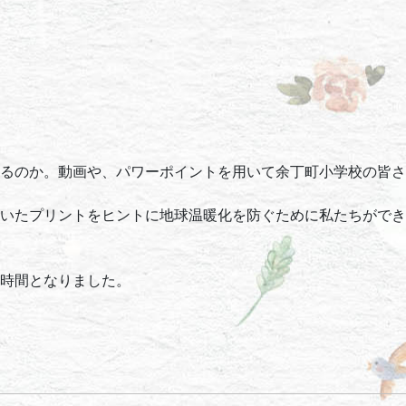
るのか。動画や、パワーポイントを用いて余丁町小学校の皆さ
いたプリントをヒントに地球温暖化を防ぐために私たちができ
時間となりました。