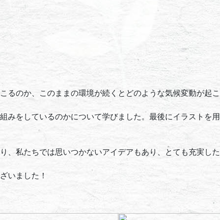
こるのか、このままの環境が続くとどのような気候変動が起こ
組みをしているのかについて学びました。最後にイラストを用
り、私たちでは思いつかないアイデアもあり、とても充実した
ざいました！