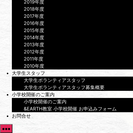
2019年度
2018年度
2017年度
2016年度
2015年度
2014年度
2013年度
2012年度
2011年度
2010年度
大学生スタッフ
大学生ボランティアスタッフ
大学生ボランティアスタッフ募集概要
小学校開催のご案内
小学校開催のご案内
&EARTH教室 小学校開催 お申込みフォーム
お問合せ