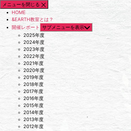
メニューを閉じる
HOME
&EARTH教室とは？
開催レポート
サブメニューを表示
2025年度
2024年度
2023年度
2022年度
2021年度
2020年度
2019年度
2018年度
2017年度
2016年度
2015年度
2014年度
2013年度
2012年度