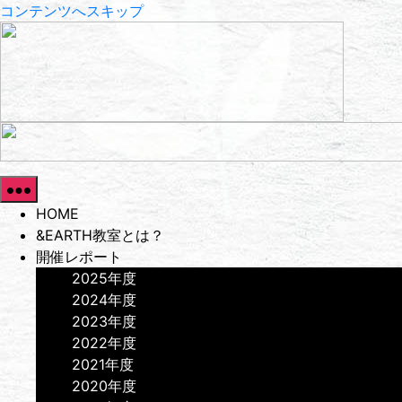
コンテンツへスキップ
HOME
&EARTH教室とは？
開催レポート
2025年度
2024年度
2023年度
2022年度
2021年度
2020年度