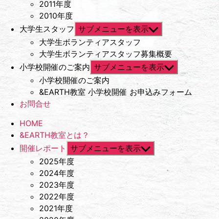
2011年度
2010年度
大学生スタッフ
サブメニューを表示
大学生ボランティアスタッフ
大学生ボランティアスタッフ募集概要
小学校開催のご案内
サブメニューを表示
小学校開催のご案内
&EARTH教室 小学校開催 お申込みフォーム
お問合せ
HOME
&EARTH教室とは？
開催レポート
サブメニューを表示
2025年度
2024年度
2023年度
2022年度
2021年度