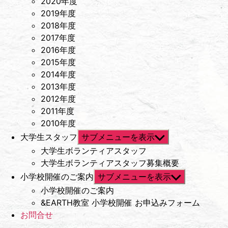
2020年度
2019年度
2018年度
2017年度
2016年度
2015年度
2014年度
2013年度
2012年度
2011年度
2010年度
大学生スタッフ
サブメニューを表示
大学生ボランティアスタッフ
大学生ボランティアスタッフ募集概要
小学校開催のご案内
サブメニューを表示
小学校開催のご案内
&EARTH教室 小学校開催 お申込みフォーム
お問合せ