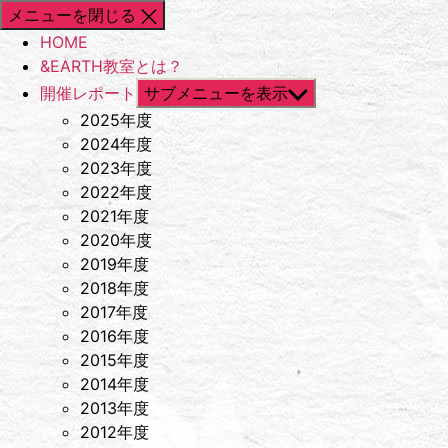
メニューを閉じる
HOME
&EARTH教室とは？
開催レポート
サブメニューを表示
2025年度
2024年度
2023年度
2022年度
2021年度
2020年度
2019年度
2018年度
2017年度
2016年度
2015年度
2014年度
2013年度
2012年度