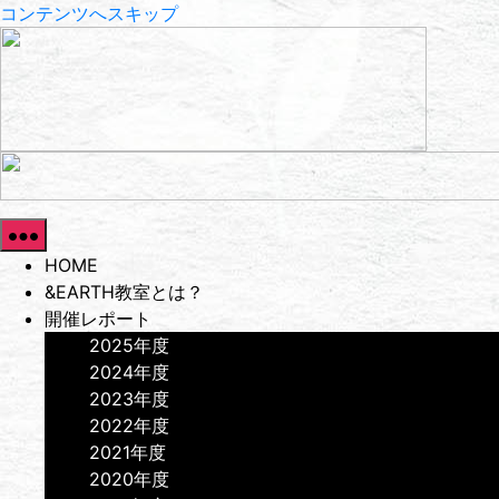
コンテンツへスキップ
HOME
&EARTH教室とは？
開催レポート
2025年度
2024年度
2023年度
2022年度
2021年度
2020年度