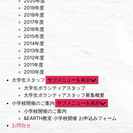
2020年度
2019年度
2018年度
2017年度
2016年度
2015年度
2014年度
2013年度
2012年度
2011年度
2010年度
大学生スタッフ
サブメニューを表示
大学生ボランティアスタッフ
大学生ボランティアスタッフ募集概要
小学校開催のご案内
サブメニューを表示
小学校開催のご案内
&EARTH教室 小学校開催 お申込みフォーム
お問合せ