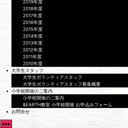
2019年度
2018年度
2017年度
2016年度
2015年度
2014年度
2013年度
2012年度
2011年度
2010年度
大学生スタッフ
大学生ボランティアスタッフ
大学生ボランティアスタッフ募集概要
小学校開催のご案内
小学校開催のご案内
&EARTH教室 小学校開催 お申込みフォーム
お問合せ