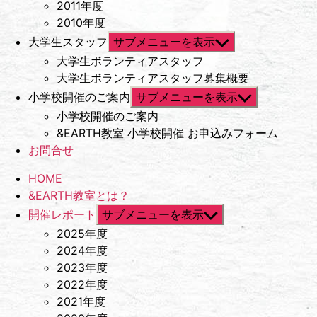
2011年度
2010年度
大学生スタッフ
サブメニューを表示
大学生ボランティアスタッフ
大学生ボランティアスタッフ募集概要
小学校開催のご案内
サブメニューを表示
小学校開催のご案内
&EARTH教室 小学校開催 お申込みフォーム
お問合せ
HOME
&EARTH教室とは？
開催レポート
サブメニューを表示
2025年度
2024年度
2023年度
2022年度
2021年度