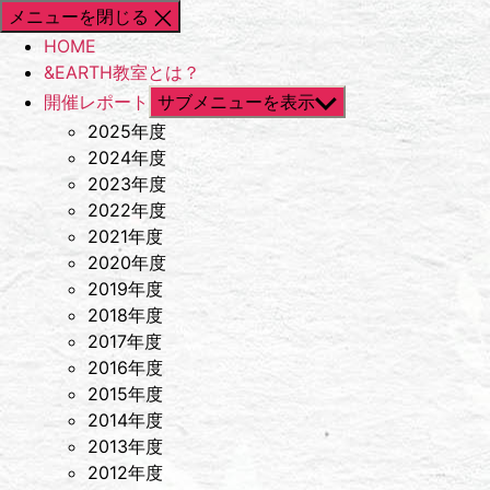
メニューを閉じる
HOME
&EARTH教室とは？
開催レポート
サブメニューを表示
2025年度
2024年度
2023年度
2022年度
2021年度
2020年度
2019年度
2018年度
2017年度
2016年度
2015年度
2014年度
2013年度
2012年度