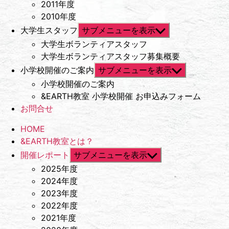
2011年度
2010年度
大学生スタッフ
サブメニューを表示
大学生ボランティアスタッフ
大学生ボランティアスタッフ募集概要
小学校開催のご案内
サブメニューを表示
小学校開催のご案内
&EARTH教室 小学校開催 お申込みフォーム
お問合せ
HOME
&EARTH教室とは？
開催レポート
サブメニューを表示
2025年度
2024年度
2023年度
2022年度
2021年度