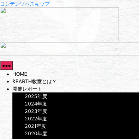
コンテンツへスキップ
HOME
&EARTH教室とは？
開催レポート
2025年度
2024年度
2023年度
2022年度
2021年度
2020年度