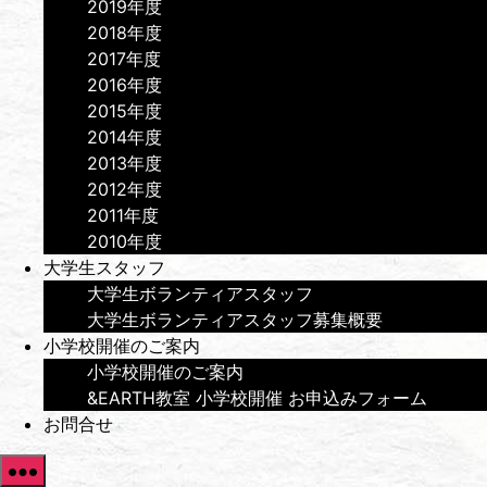
2019年度
2018年度
2017年度
2016年度
2015年度
2014年度
2013年度
2012年度
2011年度
2010年度
大学生スタッフ
大学生ボランティアスタッフ
大学生ボランティアスタッフ募集概要
小学校開催のご案内
小学校開催のご案内
&EARTH教室 小学校開催 お申込みフォーム
お問合せ