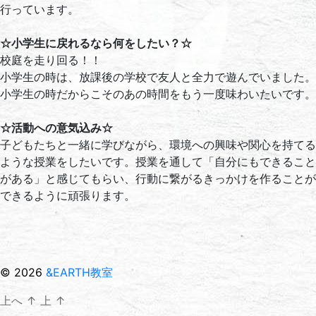
行っています。
☆小学生に戻れるなら何をしたい？☆
校庭を走り回る！！
小学生の時は、放課後の学校で友人と全力で遊んでいました。
小学生の時だからこそのあの時間をもう一度味わいたいです。
☆活動への意気込み☆
子どもたちと一緒に学びながら、環境への興味や関心を持てる
ような授業をしたいです。授業を通して「自分にもできること
がある」と感じてもらい、行動に繋がるきっかけを作ることが
できるように頑張ります。
© 2026
&EARTH教室
上へ
↑
上
↑