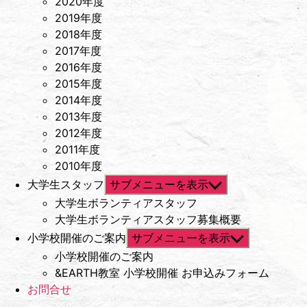
2020年度
2019年度
2018年度
2017年度
2016年度
2015年度
2014年度
2013年度
2012年度
2011年度
2010年度
大学生スタッフ
サブメニューを表示
大学生ボランティアスタッフ
大学生ボランティアスタッフ募集概要
小学校開催のご案内
サブメニューを表示
小学校開催のご案内
&EARTH教室 小学校開催 お申込みフォーム
お問合せ