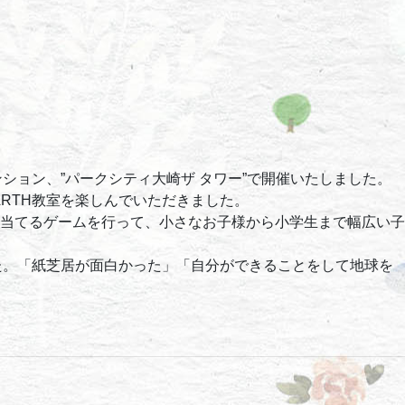
ション、”パークシティ大崎ザ タワー”で開催いたしました。
RTH教室を楽しんでいただきました。
当てるゲームを行って、小さなお子様から小学生まで幅広い子
た。「紙芝居が面白かった」「自分ができることをして地球を