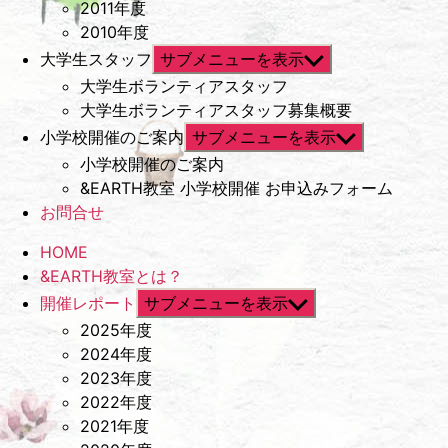
2011年度
2010年度
大学生スタッフ
サブメニューを表示
大学生ボランティアスタッフ
大学生ボランティアスタッフ募集概要
小学校開催のご案内
サブメニューを表示
小学校開催のご案内
&EARTH教室 小学校開催 お申込みフォーム
お問合せ
HOME
&EARTH教室とは？
開催レポート
サブメニューを表示
2025年度
2024年度
2023年度
2022年度
2021年度